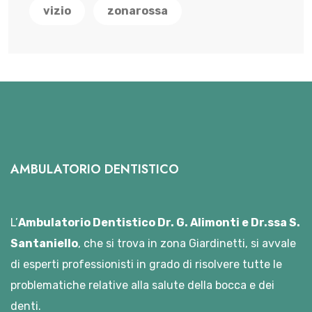
vizio
zonarossa
AMBULATORIO DENTISTICO
L’
Ambulatorio Dentistico Dr. G. Alimonti e Dr.ssa S.
Santaniello
, che si trova in zona Giardinetti, si avvale
di esperti professionisti in grado di risolvere tutte le
problematiche relative alla salute della bocca e dei
denti.