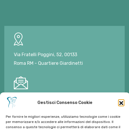
Via Fratelli Poggini, 52, 00133
Roma RM - Quartiere Giardinetti
E-mail:
ambulatorioalimontisantaniello@gmail.com
Gestisci Consenso Cookie
Per fornire le migliori esperienze, utilizziamo tecnologie come i cookie
per memorizzare e/o accedere alle informazioni del dispositivo. Il
consenso a queste tecnologie ci permetterà di elaborare dati come il