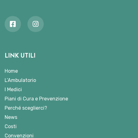
LINK UTILI
Home
L’Ambulatorio
I Medici
Piani di Cura e Prevenzione
Perché sceglierci?
News
Costi
Convenzioni