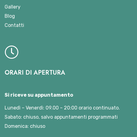
Gallery
Blog
Contatti
ORARI DI APERTURA
Si riceve su appuntamento
Lunedì – Venerdì: 09.00 – 20:00 orario continuato.
Sabato: chiuso, salvo appuntamenti programmati
Domenica: chiuso