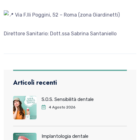
Via F.lli Poggini, 52 – Roma (zona Giardinetti)
Direttore Sanitario: Dott.ssa Sabrina Santaniello
Articoli recenti
S.O.S. Sensibilità dentale
4 Agosto 2026
Implantologia dentale