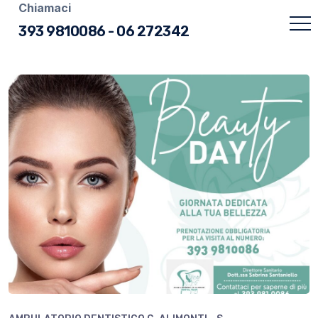
Chiamaci
393 9810086
-
06 272342