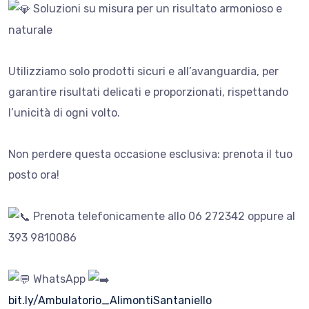
Soluzioni su misura per un risultato armonioso e
naturale
Utilizziamo solo prodotti sicuri e all’avanguardia, per
garantire risultati delicati e proporzionati, rispettando
l’unicità di ogni volto.
Non perdere questa occasione esclusiva: prenota il tuo
posto ora!
Prenota telefonicamente allo 06 272342 oppure al
393 9810086
WhatsApp
bit.ly/Ambulatorio_AlimontiSantaniello