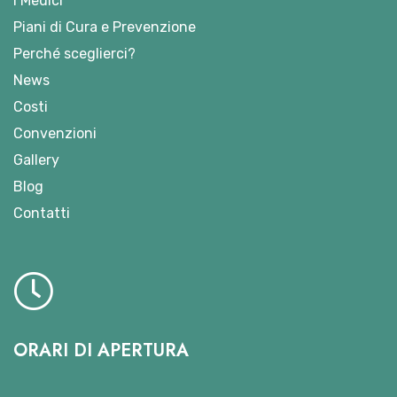
I Medici
Piani di Cura e Prevenzione
Perché sceglierci?
News
Costi
Convenzioni
Gallery
Blog
Contatti
ORARI DI APERTURA