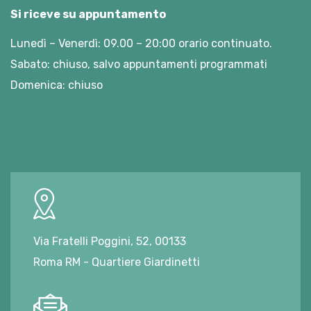
Si riceve su appuntamento
Lunedì – Venerdì: 09.00 – 20:00 orario continuato.
Sabato: chiuso, salvo appuntamenti programmati
Domenica: chiuso
Via Fratelli Poggini, 52, 00133
Roma RM - Quartiere Giardinetti