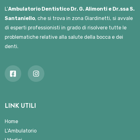
L’
Ambulatorio Dentistico Dr. G. Alimonti e Dr.ssa S.
Santaniello
, che si trova in zona Giardinetti, si avvale
di esperti professionisti in grado di risolvere tutte le
problematiche relative alla salute della bocca e dei
denti.
LINK UTILI
Home
L’Ambulatorio