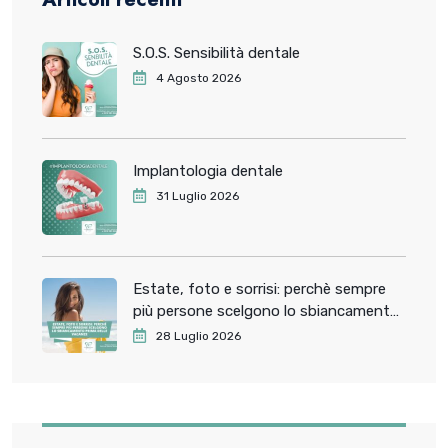
S.O.S. Sensibilità dentale
4 Agosto 2026
Implantologia dentale
31 Luglio 2026
Estate, foto e sorrisi: perchè sempre
più persone scelgono lo sbiancamento
dentale prima delle vacanze
28 Luglio 2026