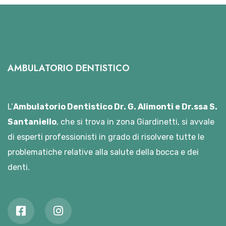
AMBULATORIO DENTISTICO
L’
Ambulatorio Dentistico Dr. G. Alimonti e Dr.ssa S.
Santaniello
, che si trova in zona Giardinetti, si avvale
di esperti professionisti in grado di risolvere tutte le
problematiche relative alla salute della bocca e dei
denti.