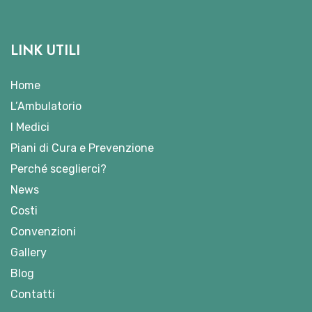
LINK UTILI
Home
L’Ambulatorio
I Medici
Piani di Cura e Prevenzione
Perché sceglierci?
News
Costi
Convenzioni
Gallery
Blog
Contatti