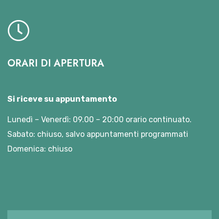
ORARI DI APERTURA
Si riceve su appuntamento
Lunedì – Venerdì: 09.00 – 20:00 orario continuato.
Sabato: chiuso, salvo appuntamenti programmati
Domenica: chiuso