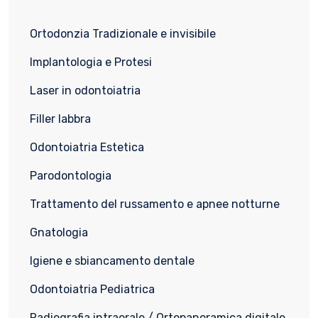
Ortodonzia Tradizionale e invisibile
Implantologia e Protesi
Laser in odontoiatria
Filler labbra
Odontoiatria Estetica
Parodontologia
Trattamento del russamento e apnee notturne
Gnatologia
Igiene e sbiancamento dentale
Odontoiatria Pediatrica
Radiografia intraorale / Ortopanoramica digitale