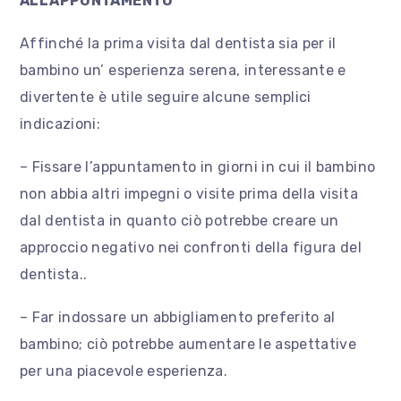
ALL’APPUNTAMENTO
Affinché la prima visita dal dentista sia per il
bambino un’ esperienza serena, interessante e
divertente è utile seguire alcune semplici
indicazioni:
– Fissare l’appuntamento in giorni in cui il bambino
non abbia altri impegni o visite prima della visita
dal dentista in quanto ciò potrebbe creare un
approccio negativo nei confronti della figura del
dentista..
– Far indossare un abbigliamento preferito al
bambino; ciò potrebbe aumentare le aspettative
per una piacevole esperienza.