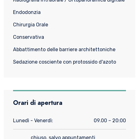
Endodonzia
Chirurgia Orale
Conservativa
Abbattimento delle barriere architettoniche
Sedazione cosciente con protossido d'azoto
Orari di apertura
Lunedì - Venerdì:
09.00 – 20:00
chiuso, salvo appuntamenti