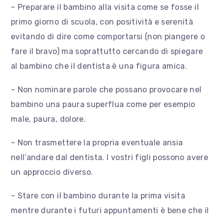
– Preparare il bambino alla visita come se fosse il
primo giorno di scuola, con positività e serenità
evitando di dire come comportarsi (non piangere o
fare il bravo) ma soprattutto cercando di spiegare
al bambino che il dentista è una figura amica.
– Non nominare parole che possano provocare nel
bambino una paura superflua come per esempio
male, paura, dolore.
– Non trasmettere la propria eventuale ansia
nell’andare dal dentista. I vostri figli possono avere
un approccio diverso.
– Stare con il bambino durante la prima visita
mentre durante i futuri appuntamenti è bene che il