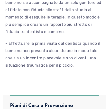
bambino sia accompagnato da un solo genitore ed
affidato con fiducia allo staff dello studio al
momento di eseguire le terapie. In questo modo è
più semplice creare un rapporto più stretto di
fiducia tra dentista e bambino.
– Effettuare la prima visita dal dentista quando il
bambino non presenta alcun dolore in modo tale
che sia un incontro piacevole e non diventi una
situazione traumatica per il piccolo.
Piani di Cura e Prevenzione