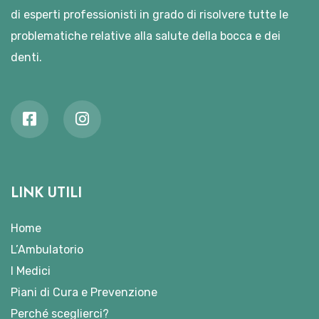
di esperti professionisti in grado di risolvere tutte le
problematiche relative alla salute della bocca e dei
denti.
LINK UTILI
Home
L’Ambulatorio
I Medici
Piani di Cura e Prevenzione
Perché sceglierci?