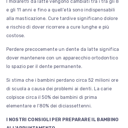
I molaretti da latte vengono cambiati tra i tra gli 8
e gli 11 anni e fino a quell’età sono indispensabili
alla masticazione. Cure tardive significano dolore
e rischio di dover ricorrere a cure lunghe e più
costose.
Perdere precocemente un dente da latte significa
dover mantenere con un apparecchio ortodontico
lo spazio per il dente permanente.
Si stima che i bambini perdano circa 52 milioni ore
di scuola a causa dei problemi ai denti. La carie
colpisce circa il 50% dei bambini di prima
elementare e l’80% dei diciassettenni.
I NOSTRI CONSIGLI PER PREPARARE IL BAMBINO